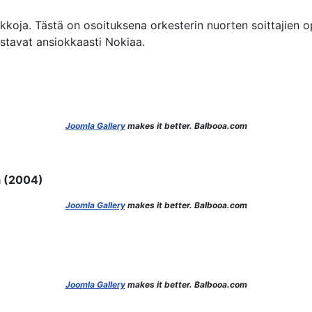
kkoja. Tästä on osoituksena orkesterin nuorten soittajien o
stavat ansiokkaasti Nokiaa.
Joomla Gallery
makes it better. Balbooa.com
ä (2004)
Joomla Gallery
makes it better. Balbooa.com
Joomla Gallery
makes it better. Balbooa.com