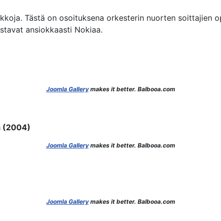
kkoja. Tästä on osoituksena orkesterin nuorten soittajien o
stavat ansiokkaasti Nokiaa.
Joomla Gallery
makes it better. Balbooa.com
ä (2004)
Joomla Gallery
makes it better. Balbooa.com
Joomla Gallery
makes it better. Balbooa.com