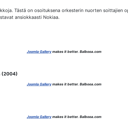
kkoja. Tästä on osoituksena orkesterin nuorten soittajien o
stavat ansiokkaasti Nokiaa.
Joomla Gallery
makes it better. Balbooa.com
ä (2004)
Joomla Gallery
makes it better. Balbooa.com
Joomla Gallery
makes it better. Balbooa.com