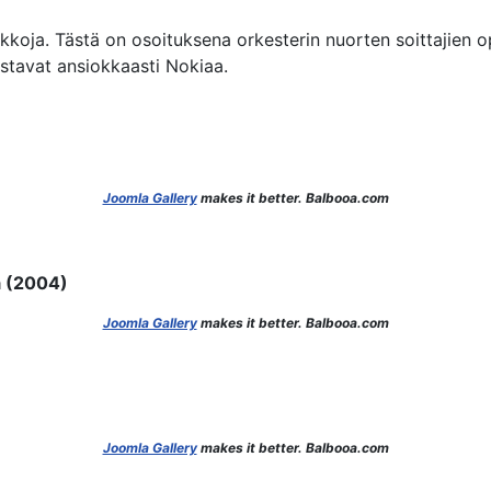
kkoja. Tästä on osoituksena orkesterin nuorten soittajien o
stavat ansiokkaasti Nokiaa.
Joomla Gallery
makes it better. Balbooa.com
ä (2004)
Joomla Gallery
makes it better. Balbooa.com
Joomla Gallery
makes it better. Balbooa.com