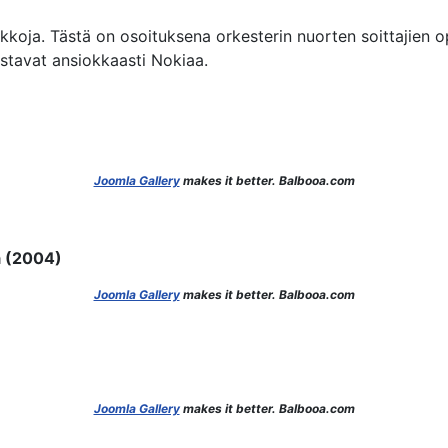
kkoja. Tästä on osoituksena orkesterin nuorten soittajien o
stavat ansiokkaasti Nokiaa.
Joomla Gallery
makes it better. Balbooa.com
ä (2004)
Joomla Gallery
makes it better. Balbooa.com
Joomla Gallery
makes it better. Balbooa.com