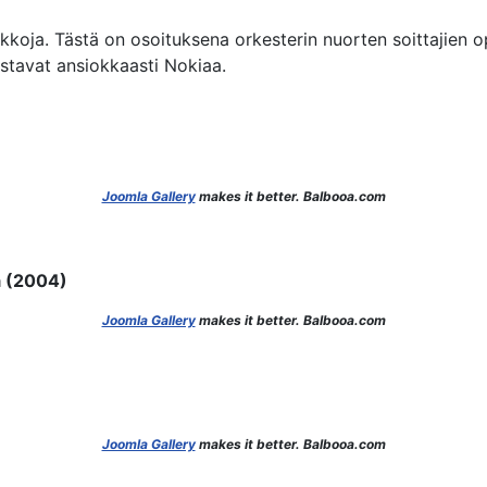
kkoja. Tästä on osoituksena orkesterin nuorten soittajien o
stavat ansiokkaasti Nokiaa.
Joomla Gallery
makes it better. Balbooa.com
ä (2004)
Joomla Gallery
makes it better. Balbooa.com
Joomla Gallery
makes it better. Balbooa.com