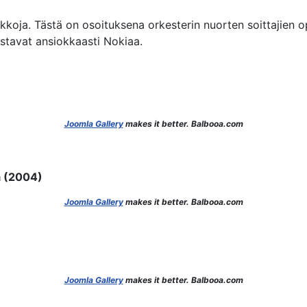
kkoja. Tästä on osoituksena orkesterin nuorten soittajien o
stavat ansiokkaasti Nokiaa.
Joomla Gallery
makes it better. Balbooa.com
ä (2004)
Joomla Gallery
makes it better. Balbooa.com
Joomla Gallery
makes it better. Balbooa.com