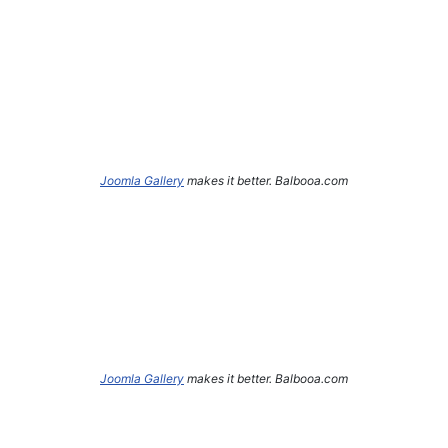
Joomla Gallery
makes it better. Balbooa.com
Joomla Gallery
makes it better. Balbooa.com