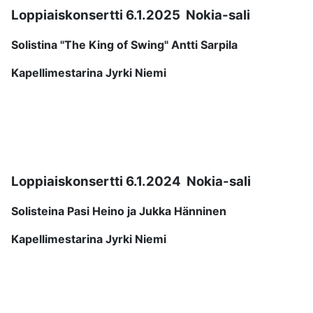
Loppiaiskonsertti 6.1.2025 Nokia-sali
Solistina "The King of Swing" Antti Sarpila
Kapellimestarina Jyrki Niemi
Loppiaiskonsertti 6.1.2024 Nokia-sali
Solisteina Pasi Heino ja Jukka Hänninen
Kapellimestarina Jyrki Niemi