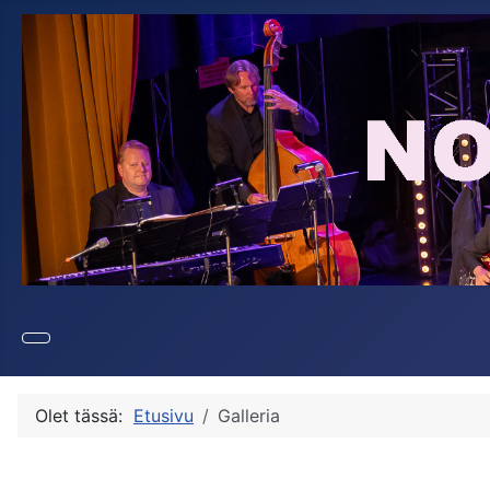
Olet tässä:
Etusivu
Galleria