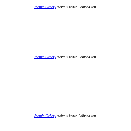
Joomla Gallery
makes it better. Balbooa.com
Joomla Gallery
makes it better. Balbooa.com
Joomla Gallery
makes it better. Balbooa.com