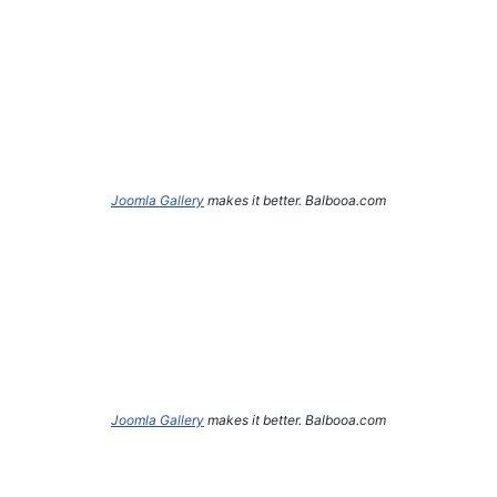
Joomla Gallery
makes it better. Balbooa.com
Joomla Gallery
makes it better. Balbooa.com