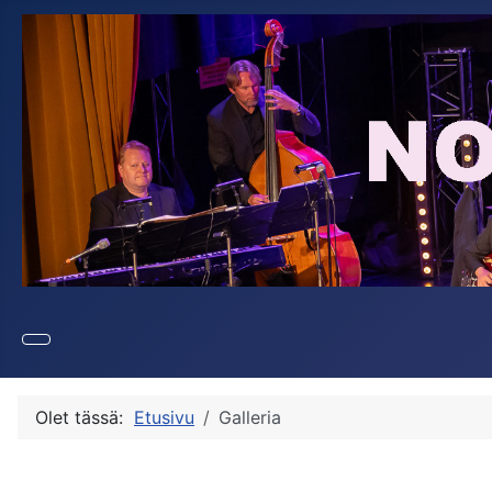
Olet tässä:
Etusivu
Galleria