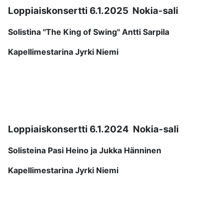
Loppiaiskonsertti 6.1.2025 Nokia-sali
Solistina "The King of Swing" Antti Sarpila
Kapellimestarina Jyrki Niemi
Loppiaiskonsertti 6.1.2024 Nokia-sali
Solisteina Pasi Heino ja Jukka Hänninen
Kapellimestarina Jyrki Niemi